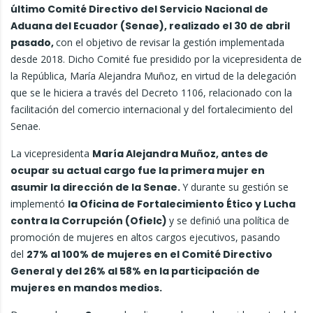
último Comité Directivo del Servicio Nacional de
Aduana del Ecuador (Senae), realizado el 30 de abril
pasado,
con el objetivo de revisar la gestión implementada
desde 2018. Dicho Comité fue presidido por la vicepresidenta de
la República, María Alejandra Muñoz, en virtud de la delegación
que se le hiciera a través del Decreto 1106, relacionado con la
facilitación del comercio internacional y del fortalecimiento del
Senae.
La vicepresidenta
María Alejandra Muñoz, antes de
ocupar su actual cargo fue la primera mujer en
asumir la dirección de la Senae.
Y durante su gestión se
implementó
la Oficina de Fortalecimiento Ético y Lucha
contra la Corrupción (Ofielc)
y se definió una política de
promoción de mujeres en altos cargos ejecutivos, pasando
del
27% al 100% de mujeres en el Comité Directivo
General y del 26% al 58% en la participación de
mujeres en mandos medios.