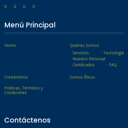
Menú Principal
Home
Quiénes Somos
Servicios
Tecnología
Nuestro Personal
Certificados
FAQ
Contáctenos
Somos Éticos
Politicas, Términos y
Condiciones
Contáctenos