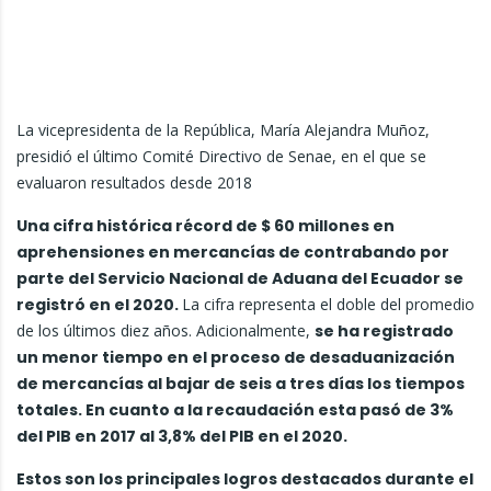
La vicepresidenta de la República, María Alejandra Muñoz,
presidió el último Comité Directivo de Senae, en el que se
evaluaron resultados desde 2018
Una cifra histórica récord de $ 60 millones en
aprehensiones en mercancías de contrabando por
parte del Servicio Nacional de Aduana del Ecuador se
registró en el 2020.
La cifra representa el doble del promedio
de los últimos diez años. Adicionalmente,
se ha registrado
un menor tiempo en el proceso de desaduanización
de mercancías al bajar de seis a tres días los tiempos
totales. En cuanto a la recaudación esta pasó de 3%
del PIB en 2017 al 3,8% del PIB en el 2020.
Estos son los principales logros destacados durante el