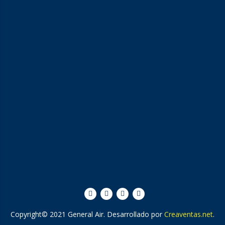
Copyright© 2021 General Air. Desarrollado por
Creaventas.net
.