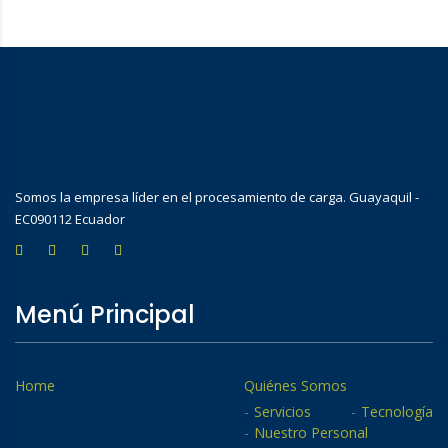
Somos la empresa líder en el procesamiento de carga. Guayaquil -
EC090112 Ecuador
Menú Principal
Home
Quiénes Somos
Servicios
Tecnología
Nuestro Personal