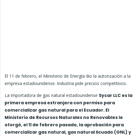
El 11 de febrero, el Ministerio de Energía dio la autorización a la
empresa estadounidense. Industria pide precios competitivos.
La importadora de gas natural estadounidense
Sycar LLC es la
primera empresa extranjera con permiso para
comercializar gas natural para el Ecuador. El
Ministerio de Recursos Naturales no Renovables le
otorgó, el 11 de febrero pasado, la aprobación para
comercializar gas natural, gas natural licuado (GNL) y