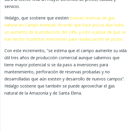
servicio.
Hidalgo, que sostiene que existen
buenas reservas de gas
natural en Campo Amistad, recordó que hace pocos días hubo
un aumento de la producción del 24%, y esto a pesar de que se
han hecho modestas inversiones para readecuación de pozos.
Con este incremento, “se estima que el campo aumente su vida
útil tres años de producción comercial aunque sabemos que
tiene mayor potencial si se da paso a inversiones para
mantenimiento, perforación de reservas probadas y no
desarrolladas que aún existen y desarrollo de nuevos campos”.
Hidalgo sostiene que también se puede aprovechar el gas
natural de la Amazonía y de Santa Elena.