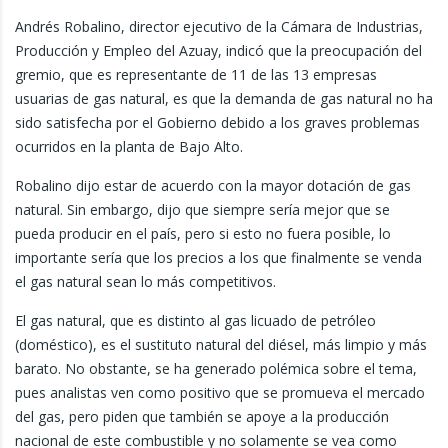
Andrés Robalino, director ejecutivo de la Cámara de Industrias,
Producción y Empleo del Azuay, indicó que la preocupación del
gremio, que es representante de 11 de las 13 empresas
usuarias de gas natural, es que la demanda de gas natural no ha
sido satisfecha por el Gobierno debido a los graves problemas
ocurridos en la planta de Bajo Alto.
Robalino dijo estar de acuerdo con la mayor dotación de gas
natural. Sin embargo, dijo que siempre sería mejor que se
pueda producir en el país, pero si esto no fuera posible, lo
importante sería que los precios a los que finalmente se venda
el gas natural sean lo más competitivos.
El gas natural, que es distinto al gas licuado de petróleo
(doméstico), es el sustituto natural del diésel, más limpio y más
barato. No obstante, se ha generado polémica sobre el tema,
pues analistas ven como positivo que se promueva el mercado
del gas, pero piden que también se apoye a la producción
nacional de este combustible y no solamente se vea como