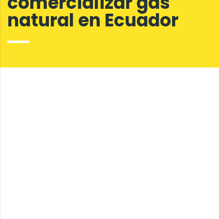
comercializar gas
natural en Ecuador