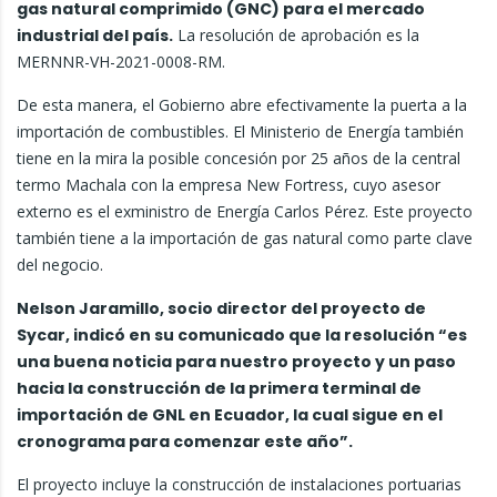
gas natural comprimido (GNC) para el mercado
industrial del país.
La resolución de aprobación es la
MERNNR-VH-2021-0008-RM.
De esta manera, el Gobierno abre efectivamente la puerta a la
importación de combustibles. El Ministerio de Energía también
tiene en la mira la posible concesión por 25 años de la central
termo Machala con la empresa New Fortress, cuyo asesor
externo es el exministro de Energía Carlos Pérez. Este proyecto
también tiene a la importación de gas natural como parte clave
del negocio.
Nelson Jaramillo, socio director del proyecto de
Sycar, indicó en su comunicado que la resolución “es
una buena noticia para nuestro proyecto y un paso
hacia la construcción de la primera terminal de
importación de GNL en Ecuador, la cual sigue en el
cronograma para comenzar este año”.
El proyecto incluye la construcción de instalaciones portuarias