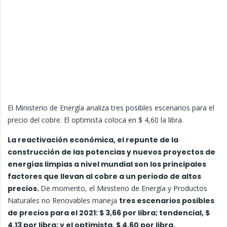
El Ministerio de Energía analiza tres posibles escenarios para el
precio del cobre. El optimista coloca en $ 4,60 la libra.
La reactivación económica, el repunte de la
construcción de las potencias y nuevos proyectos de
energías limpias a nivel mundial son los principales
factores que llevan al cobre a un periodo de altos
precios.
De momento, el Ministerio de Energía y Productos
Naturales no Renovables maneja
tres escenarios posibles
de precios para el 2021: $ 3,66 por libra; tendencial, $
4,13 por libra; y el optimista, $ 4,60 por libra.