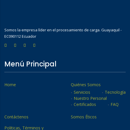
Somos la empresa líder en el procesamiento de carga. Guayaquil -
EC090112 Ecuador
Menú Principal
Home
Quiénes Somos
Servicios
Tecnología
Nuestro Personal
Certificados
FAQ
Contáctenos
Somos Éticos
Politicas, Términos y