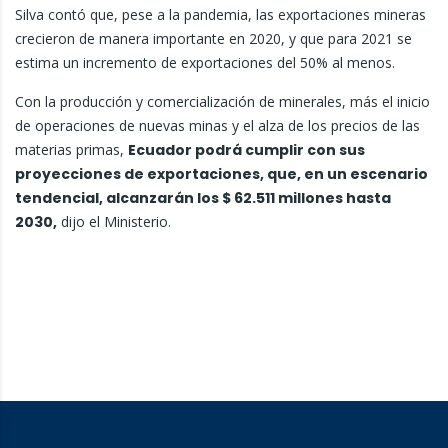
Silva contó que, pese a la pandemia, las exportaciones mineras
crecieron de manera importante en 2020, y que para 2021 se
estima un incremento de exportaciones del 50% al menos.
Con la producción y comercialización de minerales, más el inicio
de operaciones de nuevas minas y el alza de los precios de las
materias primas,
Ecuador podrá cumplir con sus
proyecciones de exportaciones, que, en un escenario
tendencial, alcanzarán los $ 62.511 millones hasta
2030,
dijo el Ministerio.