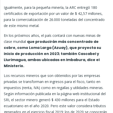
Igualmente, para la pequeña minería, la ARC entregó 180
certificados de exportación por un valor de $ 42,57 millones,
para la comercialización de 26.000 toneladas del concentrado
de este mismo metal.
En los próximos años, el país contará con nuevas minas de
clase mundial
que producirán más concentrado de
cobre, como Loma Larga (Azuay), que proyecta su
inicio de producción en 2023; también Cascabel y
Llurimagua, ambas ubicadas en Imbabura, dice el
Ministerio.
Los recursos mineros que son obtenidos por las empresas
privadas se transforman en ingresos para el fisco, tanto en
impuestos (renta, IVA) como en regalías y utilidades mineras.
Según información publicada en la página web institucional del
SRI, el sector minero generó $ 430 millones para el Estado
ecuatoriano en el año 2020. Pero este valor considera tributos
generados en el ejercicio fiscal 2019; los de 2020 se conocerán