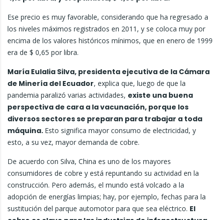
Ese precio es muy favorable, considerando que ha regresado a
los niveles máximos registrados en 2011, y se coloca muy por
encima de los valores históricos mínimos, que en enero de 1999
era de $ 0,65 por libra.
María Eulalia Silva, presidenta ejecutiva de la Cámara
de Minería del Ecuador
, explica que, luego de que la
pandemia paralizó varias actividades,
existe una buena
perspectiva de cara a la vacunación, porque los
diversos sectores se preparan para trabajar a toda
máquina.
Esto significa mayor consumo de electricidad, y
esto, a su vez, mayor demanda de cobre.
De acuerdo con Silva, China es uno de los mayores
consumidores de cobre y está repuntando su actividad en la
construcción. Pero además, el mundo está volcado a la
adopción de energías limpias; hay, por ejemplo, fechas para la
sustitución del parque automotor para que sea eléctrico.
El