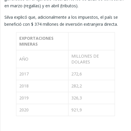
en marzo (regalías) y en abril (tributos).
Silva explicó que, adicionalmente a los impuestos, el país se
benefició con $ 374 millones de inversión extranjera directa.
EXPORTACIONES
MINERAS
MILLONES DE
AÑO
DOLARES
2017
272,6
2018
282,2
2019
326,3
2020
921,9