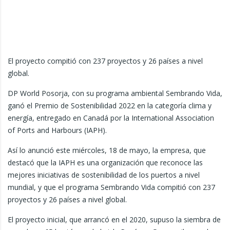
El proyecto compitió con 237 proyectos y 26 países a nivel
global.
DP World Posorja, con su programa ambiental Sembrando Vida,
ganó el Premio de Sostenibilidad 2022 en la categoría clima y
energía, entregado en Canadá por la International Association
of Ports and Harbours (IAPH).
Así lo anunció este miércoles, 18 de mayo, la empresa, que
destacó que la IAPH es una organización que reconoce las
mejores iniciativas de sostenibilidad de los puertos a nivel
mundial, y que el programa Sembrando Vida compitió con 237
proyectos y 26 países a nivel global.
El proyecto inicial, que arrancó en el 2020, supuso la siembra de