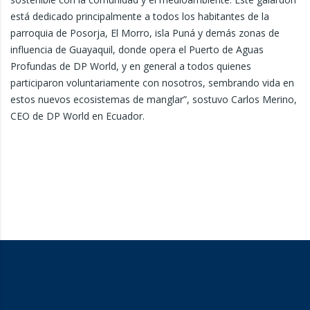
está dedicado principalmente a todos los habitantes de la
parroquia de Posorja, El Morro, isla Puná y demás zonas de
influencia de Guayaquil, donde opera el Puerto de Aguas
Profundas de DP World, y en general a todos quienes
participaron voluntariamente con nosotros, sembrando vida en
estos nuevos ecosistemas de manglar”, sostuvo Carlos Merino,
CEO de DP World en Ecuador.