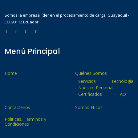
Somos la empresa líder en el procesamiento de carga. Guayaquil -
EC090112 Ecuador
Menú Principal
Home
Quiénes Somos
Servicios
Tecnología
Nuestro Personal
Certificados
FAQ
Contáctenos
Somos Éticos
Politicas, Términos y
Condiciones