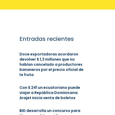
Entradas recientes
Doce exportadoras acordaron
devolver $ 1,3 millones que no
habían cancelado a productores
bananeros por el precio oficial de
la fruta
Con $ 241 un ecuatoriano puede
viajar a República Dominicana;
Arajet inicia venta de boletos
BID desarrolla un concurso para