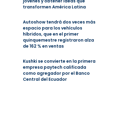
jóvenes y obtener ideas que
transformen América Latina
Autoshow tendrá dos veces más
espacio para los vehículos
híbridos, que en el primer
quinquemestre registraron alza
de 162 % en ventas
Kushki se convierte en la primera
empresa paytech calificada
como agregador por el Banco
Central del Ecuador