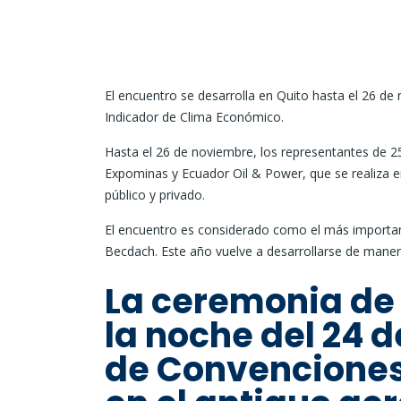
El encuentro se desarrolla en Quito hasta el 26 de 
Indicador de Clima Económico.
Hasta el 26 de noviembre, los representantes de 
Expominas y Ecuador Oil & Power, que se realiza en
público y privado.
El encuentro es considerado como el más importante
Becdach. Este año vuelve a desarrollarse de maner
La ceremonia de 
la noche del 24 
de Convenciones 