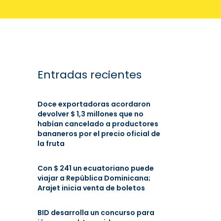
Entradas recientes
Doce exportadoras acordaron
devolver $ 1,3 millones que no
habían cancelado a productores
bananeros por el precio oficial de
la fruta
Con $ 241 un ecuatoriano puede
viajar a República Dominicana;
Arajet inicia venta de boletos
BID desarrolla un concurso para