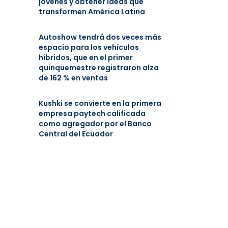
jóvenes y obtener ideas que
transformen América Latina
Autoshow tendrá dos veces más
espacio para los vehículos
híbridos, que en el primer
quinquemestre registraron alza
de 162 % en ventas
Kushki se convierte en la primera
empresa paytech calificada
como agregador por el Banco
Central del Ecuador