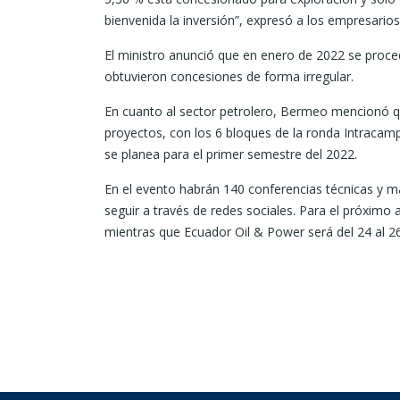
bienvenida la inversión”, expresó a los empresarios
El ministro anunció que en enero de 2022 se proced
obtuvieron concesiones de forma irregular.
En cuanto al sector petrolero, Bermeo mencionó qu
proyectos, con los 6 bloques de la ronda Intracam
se planea para el primer semestre del 2022.
En el evento habrán 140 conferencias técnicas y 
seguir a través de redes sociales. Para el próximo 
mientras que Ecuador Oil & Power será del 24 al 2