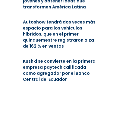
jóvenes y obtener ideas que
transformen América Latina
Autoshow tendrá dos veces más
espacio para los vehículos
híbridos, que en el primer
quinquemestre registraron alza
de 162 % en ventas
Kushki se convierte en la primera
empresa paytech calificada
como agregador por el Banco
Central del Ecuador