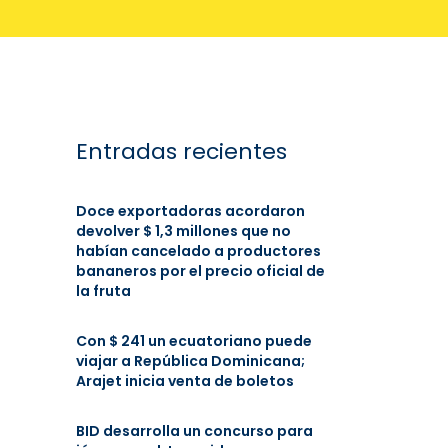
Entradas recientes
Doce exportadoras acordaron
devolver $ 1,3 millones que no
habían cancelado a productores
bananeros por el precio oficial de
la fruta
Con $ 241 un ecuatoriano puede
viajar a República Dominicana;
Arajet inicia venta de boletos
BID desarrolla un concurso para