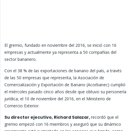
El gremio, fundado en noviembre del 2016, se inició con 16
empresas y actualmente ya representa a 50 compañías del
sector bananero.
Con el 38 % de las exportaciones de banano del país, a través
de las 50 empresas que representa, la Asociación de
Comercialización y Exportación de Banano (Acorbanec) cumplió
el miércoles pasado cinco años desde que obtuvo su personería
jurídica, el 10 de noviembre del 2016, en el Ministerio de
Comercio Exterior.
Su director ejecutivo, Richard Salazar,
recordó que el
gremio empezó con 16 miembros y aseguró que su dinámico