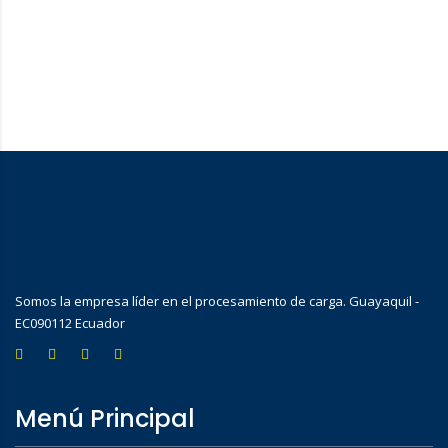
Somos la empresa líder en el procesamiento de carga. Guayaquil -
EC090112 Ecuador
Menú Principal