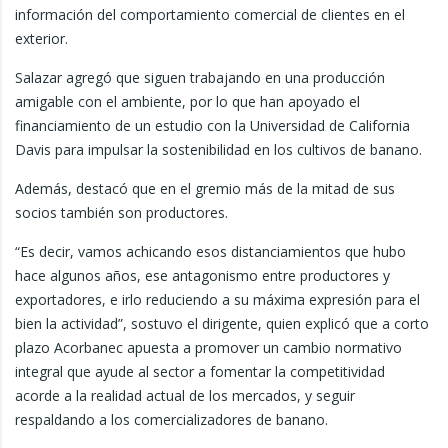
información del comportamiento comercial de clientes en el
exterior.
Salazar agregó que siguen trabajando en una producción
amigable con el ambiente, por lo que han apoyado el
financiamiento de un estudio con la Universidad de California
Davis para impulsar la sostenibilidad en los cultivos de banano.
Además, destacó que en el gremio más de la mitad de sus
socios también son productores.
“Es decir, vamos achicando esos distanciamientos que hubo
hace algunos años, ese antagonismo entre productores y
exportadores, e irlo reduciendo a su máxima expresión para el
bien la actividad”, sostuvo el dirigente, quien explicó que a corto
plazo Acorbanec apuesta a promover un cambio normativo
integral que ayude al sector a fomentar la competitividad
acorde a la realidad actual de los mercados, y seguir
respaldando a los comercializadores de banano.