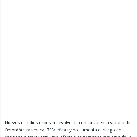
Nuevos estudios esperan devolver la confianza en la vacuna de
Oxford/Astrazeneca, 79% eficaz y no aumenta el riesgo de