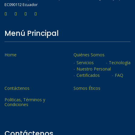
EC090112 Ecuador
Menú Principal
Home
Quiénes Somos
Servicios
Tecnología
Nuestro Personal
Certificados
FAQ
Contáctenos
Somos Éticos
Politicas, Términos y
Condiciones
Contáctenos