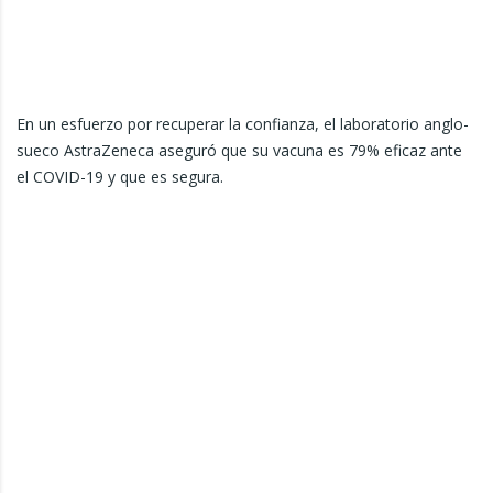
En un esfuerzo por recuperar la confianza, el laboratorio anglo-
sueco AstraZeneca aseguró que su vacuna es 79% eficaz ante
el COVID-19 y que es segura.