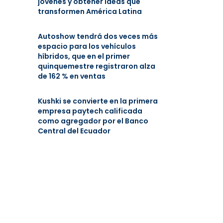
jóvenes y obtener ideas que
transformen América Latina
Autoshow tendrá dos veces más
espacio para los vehículos
híbridos, que en el primer
quinquemestre registraron alza
de 162 % en ventas
Kushki se convierte en la primera
empresa paytech calificada
como agregador por el Banco
Central del Ecuador