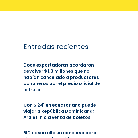
Entradas recientes
Doce exportadoras acordaron
devolver $ 1,3 millones que no
habían cancelado a productores
bananeros por el precio oficial de
la fruta
Con $ 241 un ecuatoriano puede
viajar a República Dominicana;
Arajet inicia venta de boletos
BID desarrolla un concurso para