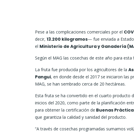
Pese a las complicaciones comerciales por el
COV
decir,
13.200 kilogramos
— fue enviada a Estado
el
Ministerio de Agricultura y Ganadería (M
Según el MAG las cosechas de este año para esta 
La fruta fue producida por los agricultores de la
As
Pangui
, en donde desde el 2017 se iniciaron las 
MAG, se han sembrado cerca de 20 hectáreas.
Esta fruta se ha convertido en el cuarto producto 
inicios del 2020, como parte de la planificación e
para obtener la certificación de
Buenas Práctica
que garantiza la calidad y sanidad del producto.
“A través de cosechas programadas sumamos volúme