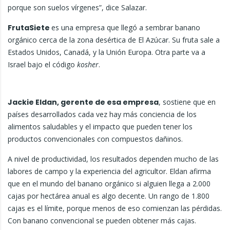
porque son suelos vírgenes”, dice Salazar.
FrutaSiete
es una empresa que llegó a sembrar banano
orgánico cerca de la zona desértica de El Azúcar. Su fruta sale a
Estados Unidos, Canadá, y la Unión Europa. Otra parte va a
Israel bajo el código
kosher
.
Jackie Eldan, gerente de esa empresa
, sostiene que en
países desarrollados cada vez hay más conciencia de los
alimentos saludables y el impacto que pueden tener los
productos convencionales con compuestos dañinos.
A nivel de productividad, los resultados dependen mucho de las
labores de campo y la experiencia del agricultor. Eldan afirma
que en el mundo del banano orgánico si alguien llega a 2.000
cajas por hectárea anual es algo decente. Un rango de 1.800
cajas es el límite, porque menos de eso comienzan las pérdidas.
Con banano convencional se pueden obtener más cajas.