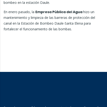
bombeo en la estación Daule.
En enero pasado, la
Empresa Pública del Agua
hizo un
mantenimiento y limpieza de las barreras de protección del
canal en la Estación de Bombeo Daule-Santa Elena para
fortalecer el funcionamiento de las bombas.