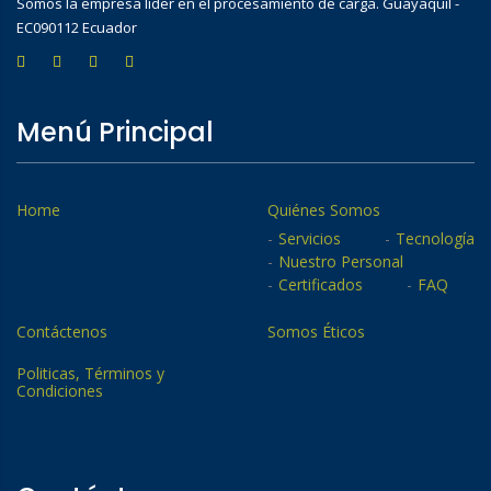
Somos la empresa líder en el procesamiento de carga. Guayaquil -
EC090112 Ecuador
Menú Principal
Home
Quiénes Somos
Servicios
Tecnología
Nuestro Personal
Certificados
FAQ
Contáctenos
Somos Éticos
Politicas, Términos y
Condiciones