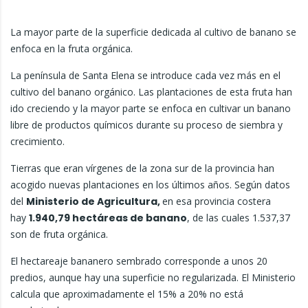
La mayor parte de la superficie dedicada al cultivo de banano se
enfoca en la fruta orgánica.
La península de Santa Elena se introduce cada vez más en el
cultivo del banano orgánico. Las plantaciones de esta fruta han
ido creciendo y la mayor parte se enfoca en cultivar un banano
libre de productos químicos durante su proceso de siembra y
crecimiento.
Tierras que eran vírgenes de la zona sur de la provincia han
acogido nuevas plantaciones en los últimos años. Según datos
del
Ministerio de Agricultura,
en esa provincia costera
hay
1.940,79 hectáreas de banano
, de las cuales 1.537,37
son de fruta orgánica.
El hectareaje bananero sembrado corresponde a unos 20
predios, aunque hay una superficie no regularizada. El Ministerio
calcula que aproximadamente el 15% a 20% no está