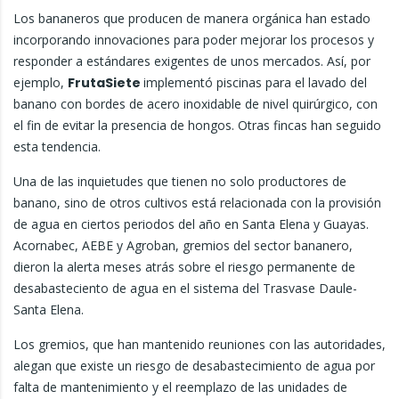
Los bananeros que producen de manera orgánica han estado
incorporando innovaciones para poder mejorar los procesos y
responder a estándares exigentes de unos mercados. Así, por
ejemplo,
FrutaSiete
implementó piscinas para el lavado del
banano con bordes de acero inoxidable de nivel quirúrgico, con
el fin de evitar la presencia de hongos. Otras fincas han seguido
esta tendencia.
Una de las inquietudes que tienen no solo productores de
banano, sino de otros cultivos está relacionada con la provisión
de agua en ciertos periodos del año en Santa Elena y Guayas.
Acornabec, AEBE y Agroban, gremios del sector bananero,
dieron la alerta meses atrás sobre el riesgo permanente de
desabasteciento de agua en el sistema del Trasvase Daule-
Santa Elena.
Los gremios, que han mantenido reuniones con las autoridades,
alegan que existe un riesgo de desabastecimiento de agua por
falta de mantenimiento y el reemplazo de las unidades de