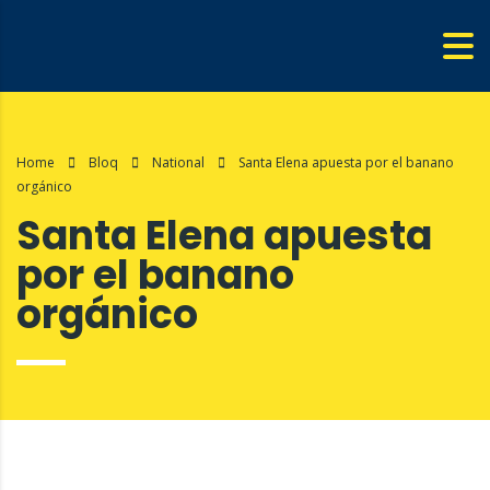
Home
Bloq
National
Santa Elena apuesta por el banano
orgánico
Santa Elena apuesta
por el banano
orgánico