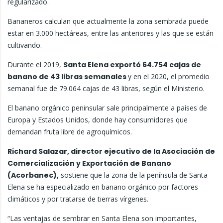
regularizado.
Bananeros calculan que actualmente la zona sembrada puede
estar en 3.000 hectáreas, entre las anteriores y las que se están
cultivando.
Durante el 2019,
Santa Elena exportó 64.754 cajas de
banano de 43 libras semanales
y en el 2020, el promedio
semanal fue de 79.064 cajas de 43 libras, según el Ministerio.
El banano orgánico peninsular sale principalmente a países de
Europa y Estados Unidos, donde hay consumidores que
demandan fruta libre de agroquímicos.
Richard Salazar, director ejecutivo de la Asociación de
Comercialización y Exportación de Banano
(Acorbanec),
sostiene que la zona de la península de Santa
Elena se ha especializado en banano orgánico por factores
climáticos y por tratarse de tierras vírgenes.
“Las ventajas de sembrar en Santa Elena son importantes,