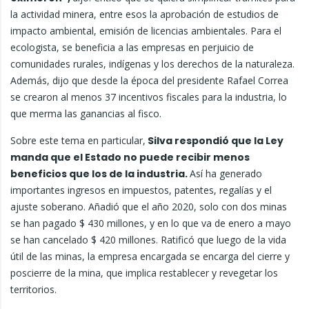
la actividad minera, entre esos la aprobación de estudios de
impacto ambiental, emisión de licencias ambientales. Para el
ecologista, se beneficia a las empresas en perjuicio de
comunidades rurales, indígenas y los derechos de la naturaleza.
Además, dijo que desde la época del presidente Rafael Correa
se crearon al menos 37 incentivos fiscales para la industria, lo
que merma las ganancias al fisco.
Sobre este tema en particular,
Silva respondió que la Ley
manda que el Estado no puede recibir menos
beneficios que los de la industria.
Así ha generado
importantes ingresos en impuestos, patentes, regalías y el
ajuste soberano. Añadió que el año 2020, solo con dos minas
se han pagado $ 430 millones, y en lo que va de enero a mayo
se han cancelado $ 420 millones. Ratificó que luego de la vida
útil de las minas, la empresa encargada se encarga del cierre y
poscierre de la mina, que implica restablecer y revegetar los
territorios.